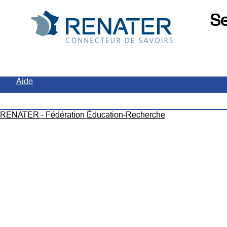
Se
Aide
RENATER - Fédération Éducation-Recherche